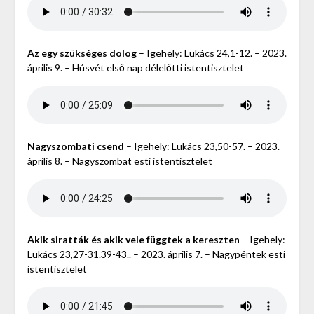
Az egy szükséges dolog
– Igehely: Lukács 24,1-12. – 2023.
április 9. – Húsvét első nap délelőtti istentisztelet
Nagyszombati csend
– Igehely: Lukács 23,50-57. – 2023.
április 8. – Nagyszombat esti istentisztelet
Akik siratták és akik vele függtek a kereszten
– Igehely:
Lukács 23,27-31.39-43.. – 2023. április 7. – Nagypéntek esti
istentisztelet