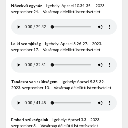
Növekvő egyház
– Igehely: Apcsel 10.34-35. – 2023.
szeptember 24. – Vasárnap délelőtti istentisztelet
Lelki szomjúság
– Igehely: Apcsel 8.26-27. – 2023.
szeptember 17. – Vasárnap délelőtti istentisztelet
Tanácsra van szükségem
– Igehely: Apcsel 5.35-39. –
2023. szeptember 10. – Vasárnap délelőtti istentisztelet
Emberi szükségeink
– Igehely: Apcsel 3.3 – 2023.
szeptember 3. – Vasárnap délelőtti istentisztelet