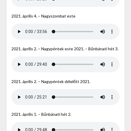
2021. április 4. – Nagyszombat este
2021. április 2. – Nagypéntek este 2021. – Bűnbánati hét 3.
2021. április 2. – Nagypéntek délelőtt 2021.
2021. április 1. – Bűnbánati hét 2.